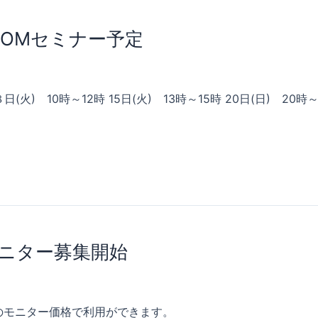
OOMセミナー予定
(火) 10時～12時 15日(火) 13時～15時 20日(日) 20時
モニター募集開始
みのモニター価格で利用ができます。