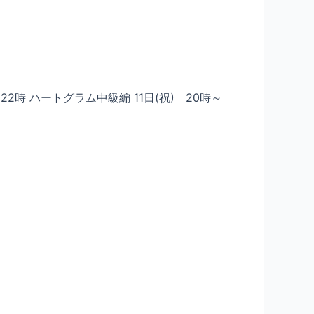
～22時 ハートグラム中級編 11日(祝) 20時～