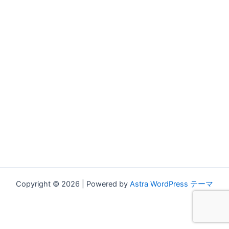
Copyright © 2026 | Powered by
Astra WordPress テーマ