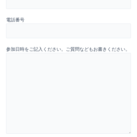
電話番号
参加日時をご記入ください。ご質問などもお書きください。